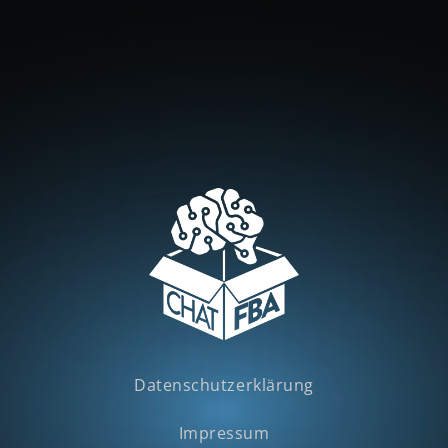
Datenschutzerklärung
Impressum