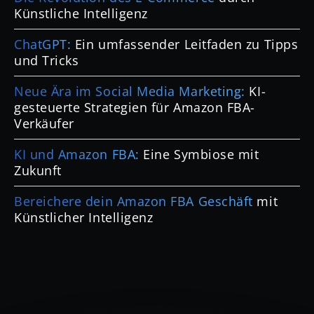
Künstliche Intelligenz
ChatGPT:
Ein umfassender Leitfaden zu Tipps
und Tricks
Neue Ära im Social Media Marketing:
KI-
gesteuerte Strategien für Amazon FBA-
Verkäufer
KI und Amazon FBA:
Eine Symbiose mit
Zukunft
Bereichere dein Amazon FBA Geschäft
mit
Künstlicher Intelligenz