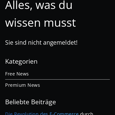
Alles, was du
wissen musst
Sie sind nicht angemeldet!
Kategorien
Free News
Premium News
Beliebte Beiträge
Die Revolution des E-Commerce
durch