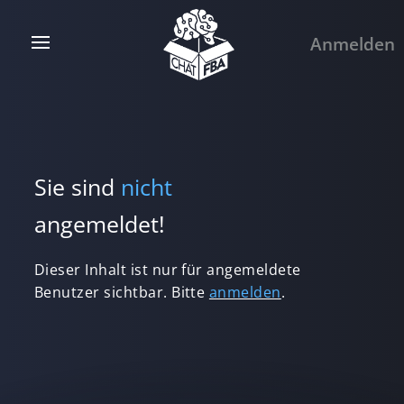
Anmelden
Sie sind
nicht
angemeldet!
Dieser Inhalt ist nur für angemeldete
Benutzer sichtbar. Bitte
anmelden
.