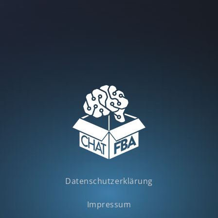
Datenschutzerklärung
Impressum